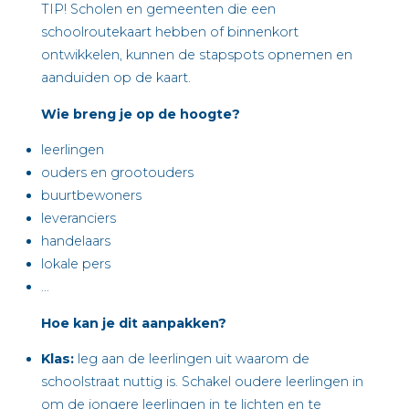
TIP! Scholen en gemeenten die een
schoolroutekaart hebben of binnenkort
ontwikkelen, kunnen de stapspots opnemen en
aanduiden op de kaart.
Wie breng je op de hoogte?
leerlingen
ouders en grootouders
buurtbewoners
leveranciers
handelaars
lokale pers
…
Hoe kan je dit aanpakken?
Klas:
leg aan de leerlingen uit waarom de
schoolstraat nuttig is. Schakel oudere leerlingen in
om de jongere leerlingen in te lichten en te