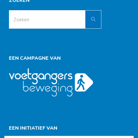
ZOEKEN
Zoek
Zoeken
naar:
EEN CAMPAGNE VAN
EEN INITIATIEF VAN