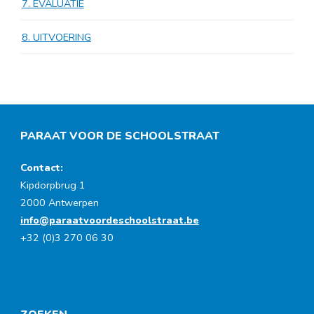
7. EVALUATIE
8. UITVOERING
PARAAT VOOR DE SCHOOLSTRAAT
Contact:
Kipdorpbrug 1
2000 Antwerpen
info@paraatvoordeschoolstraat.be
+32 (0)3 270 06 30