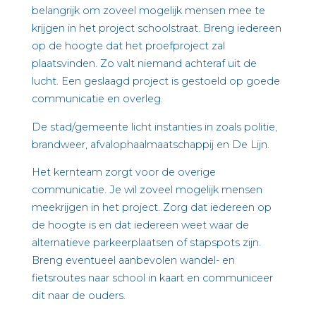
belangrijk om zoveel mogelijk mensen mee te
krijgen in het project schoolstraat. Breng iedereen
op de hoogte dat het proefproject zal
plaatsvinden. Zo valt niemand achteraf uit de
lucht. Een geslaagd project is gestoeld op goede
communicatie en overleg.
De stad/gemeente licht instanties in zoals politie,
brandweer, afvalophaalmaatschappij en De Lijn.
Het kernteam zorgt voor de overige
communicatie. Je wil zoveel mogelijk mensen
meekrijgen in het project. Zorg dat iedereen op
de hoogte is en dat iedereen weet waar de
alternatieve parkeerplaatsen of stapspots zijn.
Breng eventueel aanbevolen wandel- en
fietsroutes naar school in kaart en communiceer
dit naar de ouders.