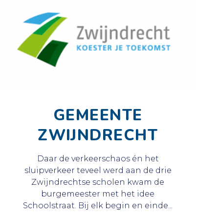
GEMEENTE
ZWIJNDRECHT
Daar de verkeerschaos én het
sluipverkeer teveel werd aan de drie
Zwijndrechtse scholen kwam de
burgemeester met het idee
Schoolstraat. Bij elk begin en einde...