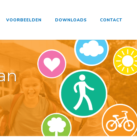
VOORBEELDEN
DOWNLOADS
CONTACT
lan