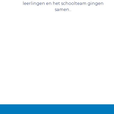
leerlingen en het schoolteam gingen
samen...