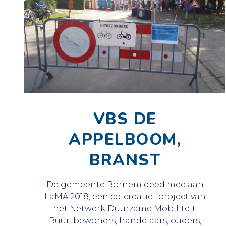
VBS DE
APPELBOOM,
BRANST
De gemeente Bornem deed mee aan
LaMA 2018, een co-creatief project van
het Netwerk Duurzame Mobiliteit.
Buurtbewoners, handelaars, ouders,