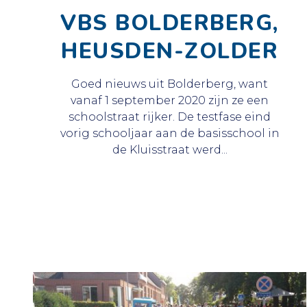
VBS BOLDERBERG,
HEUSDEN-ZOLDER
Goed nieuws uit Bolderberg, want
vanaf 1 september 2020 zijn ze een
schoolstraat rijker. De testfase eind
vorig schooljaar aan de basisschool in
de Kluisstraat werd...