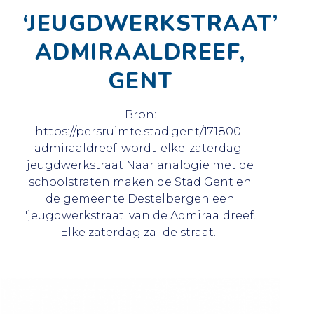
‘JEUGDWERKSTRAAT’
ADMIRAALDREEF,
GENT
Bron:
https://persruimte.stad.gent/171800-
admiraaldreef-wordt-elke-zaterdag-
jeugdwerkstraat Naar analogie met de
schoolstraten maken de Stad Gent en
de gemeente Destelbergen een
'jeugdwerkstraat' van de Admiraaldreef.
Elke zaterdag zal de straat...