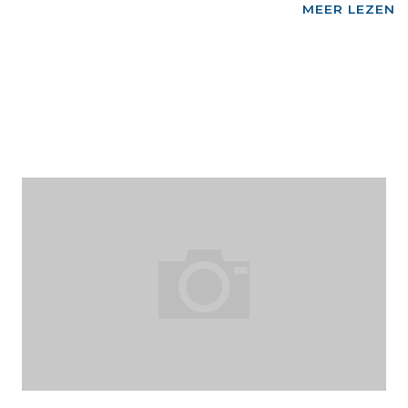
"
MEER LEZEN