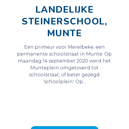
LANDELIJKE
STEINERSCHOOL,
MUNTE
Een primeur voor Merelbeke: een
permanente schoolstraat in Munte. Op
maandag 14 september 2020 werd het
Munteplein omgetoverd tot
schoolstraat, of beter gezegd
'schoolplein'. Op...