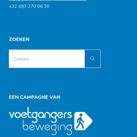
+32 (0)3 270 06 30
ZOEKEN
Zoek
Zoeken
naar:
EEN CAMPAGNE VAN