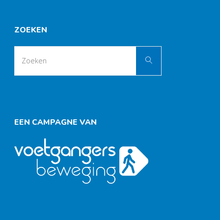
ZOEKEN
Zoek
Zoeken
naar:
EEN CAMPAGNE VAN