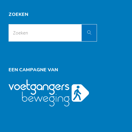
ZOEKEN
Zoek
Zoeken
naar:
EEN CAMPAGNE VAN