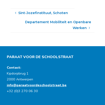
Sint-Jozefinstituut, Schoten
Departement Mobiliteit en Openbare
Werken
PARAAT VOOR DE SCHOOLSTRAAT
Contact:
Kipdorpbrug 1
2000 Antwerpen
info@paraatvoordeschoolstraat.be
+32 (0)3 270 06 30