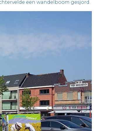
Lichtervelde een wandelboom gesjord.