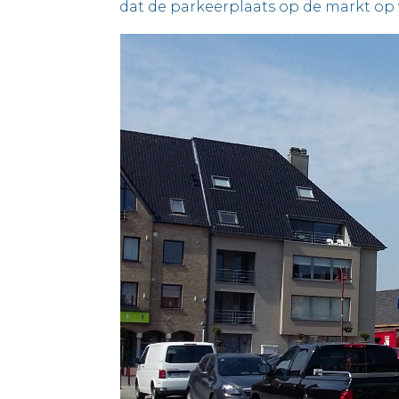
dat de parkeerplaats op de markt op 