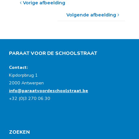
Vorige afbeelding
Volgende afbeelding
PARAAT VOOR DE SCHOOLSTRAAT
Contact:
Kipdorpbrug 1
2000 Antwerpen
info@paraatvoordeschoolstraat.be
+32 (0)3 270 06 30
ZOEKEN