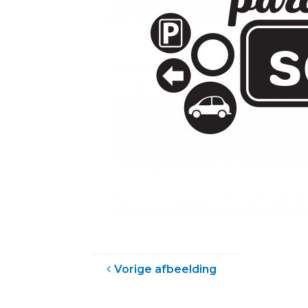
Vorige afbeelding