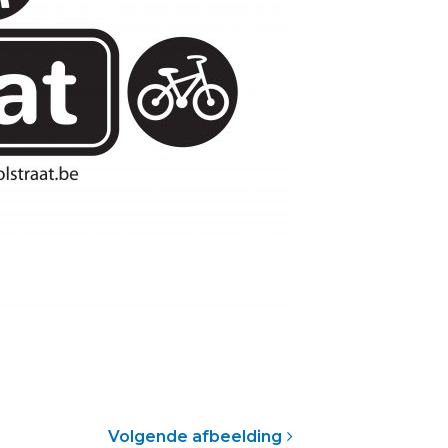
Volgende afbeelding