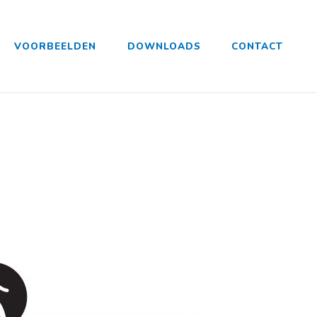
VOORBEELDEN
DOWNLOADS
CONTACT