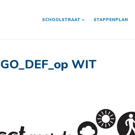
SCHOOLSTRAAT
STAPPENPLAN
LOGO_DEF_op WIT