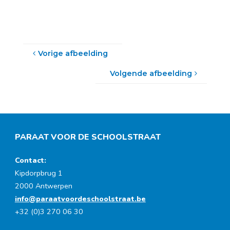
Vorige afbeelding
Volgende afbeelding
PARAAT VOOR DE SCHOOLSTRAAT
Contact:
Kipdorpbrug 1
2000 Antwerpen
info@paraatvoordeschoolstraat.be
+32 (0)3 270 06 30