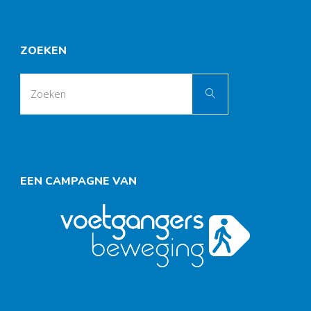
ZOEKEN
Zoek
Zoeken
naar:
EEN CAMPAGNE VAN