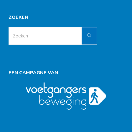
ZOEKEN
Zoek
Zoeken
naar:
EEN CAMPAGNE VAN