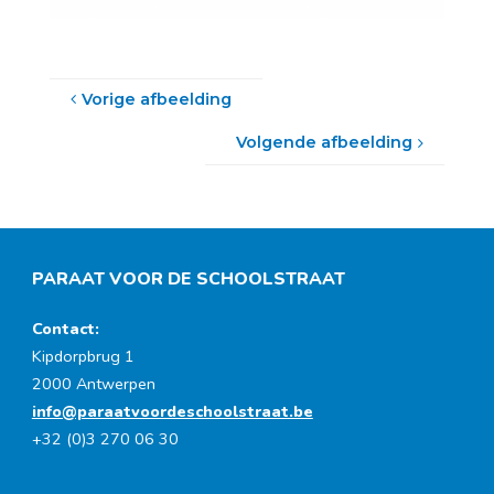
Vorige afbeelding
Volgende afbeelding
PARAAT VOOR DE SCHOOLSTRAAT
Contact:
Kipdorpbrug 1
2000 Antwerpen
info@paraatvoordeschoolstraat.be
+32 (0)3 270 06 30